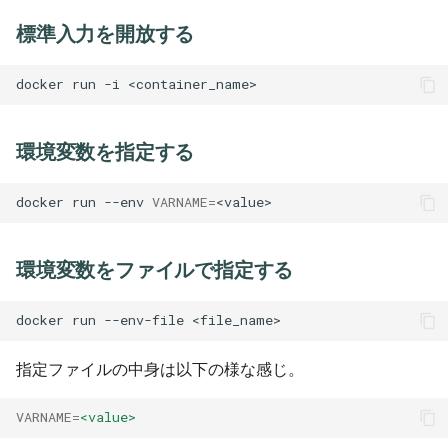
標準入力を開放する
環境変数を指定する
docker run --env 
VARNAME
=
環境変数をファイルで指定する
指定ファイルの中身は以下の様な感じ。
VARNAME
=
<value>