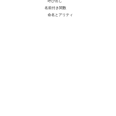
呼び出し
名前付き関数
命名とアリティ