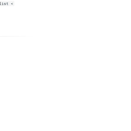
list <